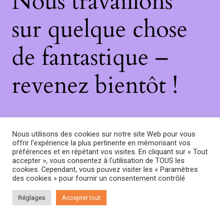
Nous travaillons
sur quelque chose
de fantastique –
revenez bientôt !
Nous utilisons des cookies sur notre site Web pour vous
offrir l'expérience la plus pertinente en mémorisant vos
préférences et en répétant vos visites. En cliquant sur « Tout
accepter », vous consentez à l'utilisation de TOUS les
cookies. Cependant, vous pouvez visiter les « Paramètres
des cookies » pour fournir un consentement contrôlé
Réglages
Accepter tout