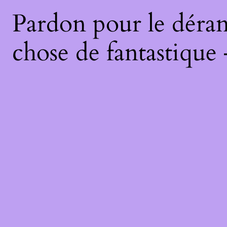
Pardon pour le déran
chose de fantastique 