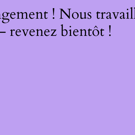
gement ! Nous travail
– revenez bientôt !