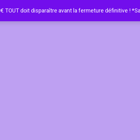
€ TOUT doit disparaître avant la fermeture définitive ! *S