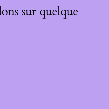
lons sur quelque